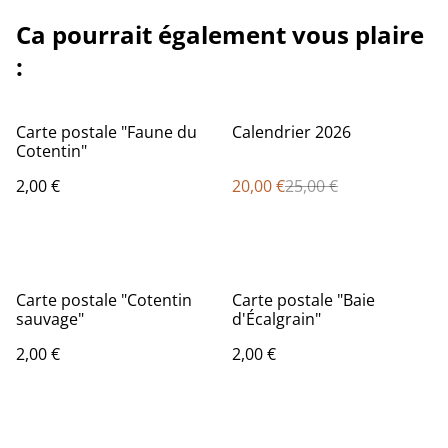
Ca pourrait également vous plaire
:
%
Carte postale "Faune du
Calendrier 2026
Cotentin"
2,00 €
20,00 €
25,00 €
Carte postale "Cotentin
Carte postale "Baie
sauvage"
d'Écalgrain"
2,00 €
2,00 €