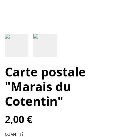
Carte postale
"Marais du
Cotentin"
2,00 €
QUANTITÉ