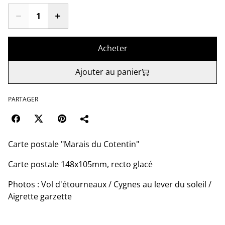
Acheter
Ajouter au panier
PARTAGER
Carte postale "Marais du Cotentin"
Carte postale 148x105mm, recto glacé
Photos : Vol d'étourneaux / Cygnes au lever du soleil /
Aigrette garzette