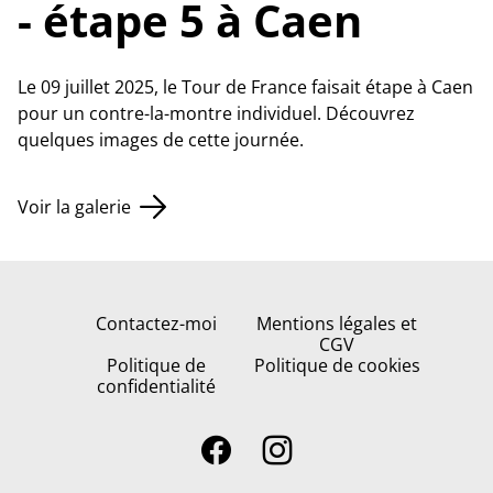
- étape 5 à Caen
Le 09 juillet 2025, le Tour de France faisait étape à Caen
pour un contre-la-montre individuel. Découvrez
quelques images de cette journée.
Voir la galerie
Contactez-moi
Mentions légales et
CGV
Politique de
Politique de cookies
confidentialité