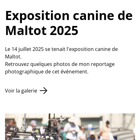
Exposition canine de
Maltot 2025
Le 14 juillet 2025 se tenait l'exposition canine de
Maltot.
Retrouvez quelques photos de mon reportage
photographique de cet événement.
Voir la galerie