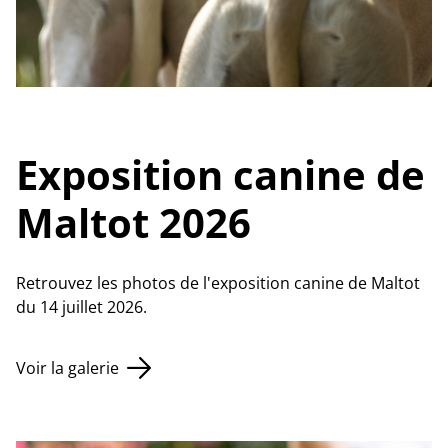
Exposition canine de
Maltot 2026
Retrouvez les photos de l'exposition canine de Maltot
du 14 juillet 2026.
Voir la galerie