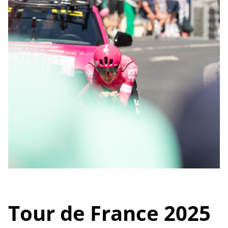
Tour de France 2025