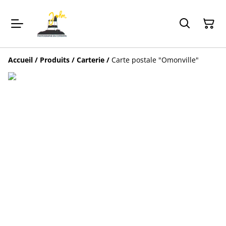
Accueil
/
Produits
/
Carterie
/
Carte postale "Omonville"