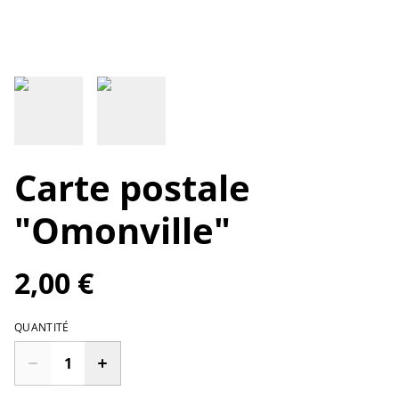
Carte postale
"Omonville"
2,00 €
QUANTITÉ