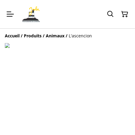
Accueil
/
Produits
/
Animaux
/
L'ascencion