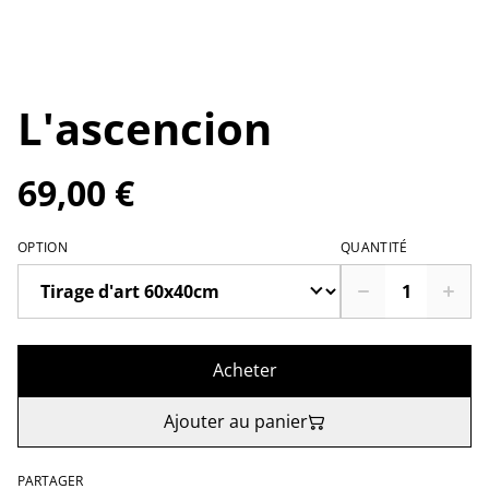
L'ascencion
69,00 €
OPTION
QUANTITÉ
Acheter
Ajouter au panier
PARTAGER