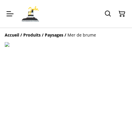
Accueil
/
Produits
/
Paysages
/
Mer de brume