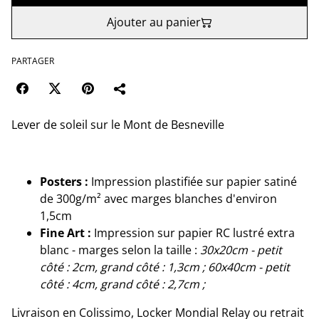
Ajouter au panier
PARTAGER
Lever de soleil sur le Mont de Besneville
Posters :
Impression plastifiée sur papier satiné
de 300g/m² avec marges blanches d'environ
1,5cm
Fine Art :
Impression sur papier RC lustré extra
blanc - marges selon la taille :
30x20cm - petit
côté : 2cm, grand côté : 1,3cm ; 60x40cm - petit
côté : 4cm, grand côté : 2,7cm ;
Livraison en Colissimo, Locker Mondial Relay ou retrait