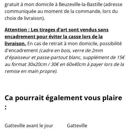
gratuit à mon domicile à Beuzeville-la-Bastille (adresse
communiquée au moment de la commande, lors du
choix de livraison).
Attention : Les tirages d'art sont vendus sans
encadrement pour éviter la casse lors de la
livraison.
En cas de retrait à mon domicile, possibilité
d'encadrement
(cadre en bois, verre de 2mm
d'épaisseur et passe-partout blanc, supplément de 15€
au format 30x20cm / 30€ en 60x40cm à payer lors de la
remise en main propre).
Ca pourrait également vous plaire
:
Gatteville avant le jour
Gatteville