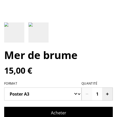
Mer de brume
15,00 €
FORMAT
QUANTITÉ
Acheter